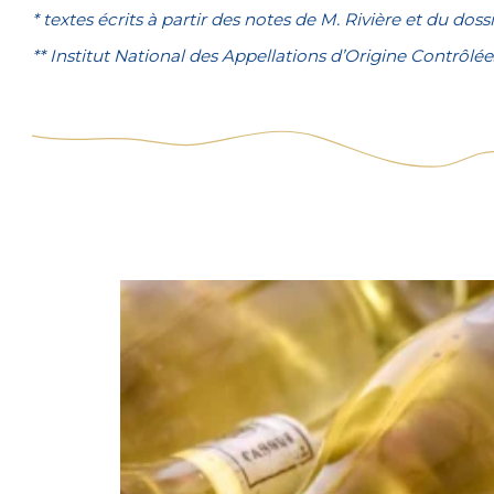
* textes écrits à partir des notes de M. Rivière et du dos
** Institut National des Appellations d’Origine Contrôlée