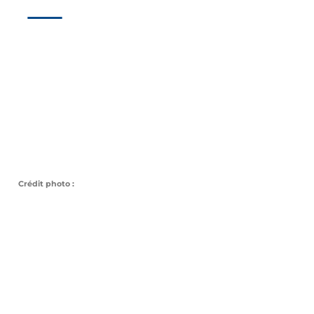
Crédit photo :