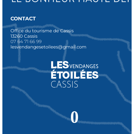
CONTACT
Office du tourisme de Cassis
13260 Cassis
07 64 71 66 99
lesvendangesetoilees@gmail.com
0