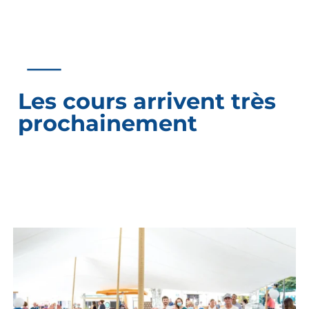
Les cours arrivent très
prochainement