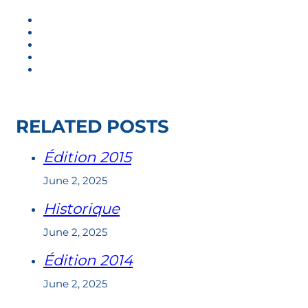
RELATED POSTS
Édition 2015
June 2, 2025
Historique
June 2, 2025
Édition 2014
June 2, 2025