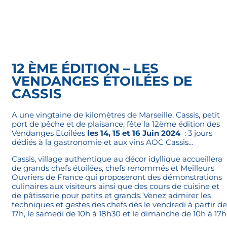
12 ÈME ÉDITION – LES
VENDANGES ÉTOILÉES DE
CASSIS
A une vingtaine de kilomètres de Marseille, Cassis, petit
port de pêche et de plaisance, fête la 12ème édition des
Vendanges Etoilées
les 14, 15 et 16 Juin 2024
: 3 jours
dédiés à la gastronomie et aux vins AOC Cassis…
Cassis, village authentique au décor idyllique accueillera
de grands chefs étoilées, chefs renommés et Meilleurs
Ouvriers de France qui proposeront des démonstrations
culinaires aux visiteurs ainsi que des cours de cuisine et
de pâtisserie pour petits et grands. Venez admirer les
techniques et gestes des chefs dès le vendredi à partir de
17h, le samedi de 10h à 18h30 et le dimanche de 10h à 17h