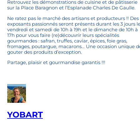
Retrouvez les démonstrations de cuisine et de pâtisserie
sur la Place Baragnon et l’Esplanade Charles De Gaulle.
Ne ratez pas le marché des artisans et producteurs !! Des
exposants passionnés seront présents durant les 3 jours l
vendredi et samedi de 10h à 19h et le dimanche de 10h à
17h pour vous faire (re)découvrir leurs spécialités
gourmandes : safran, truffes, caviar, épices, foie gras,
fromages, poutargue, macarons… Une occasion unique d
gouter des produits d’exception.
Partage, plaisir et gourmandise garantis !!!
YOBART