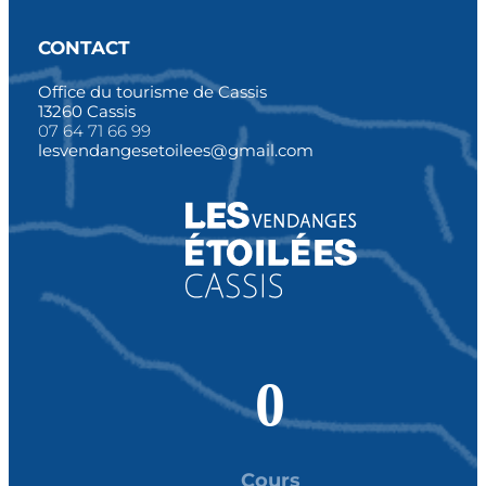
CONTACT
Office du tourisme de Cassis
13260 Cassis
07 64 71 66 99
lesvendangesetoilees@gmail.com
0
Cours