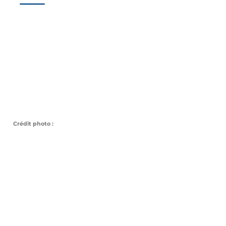
Crédit photo :