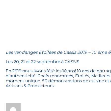
Les vendanges Étoilées de Cassis 2019 – 10 ème é
Les 20, 21 et 22 septembre à CASSIS
En 2019 nous avons fêté les 10 ans! 10 ans de partage
d’authenticité! Chefs renommés, Étoilés, Meilleurs 
moment unique. 50 démonstrations de cuisine et de
Artisans & Producteurs.