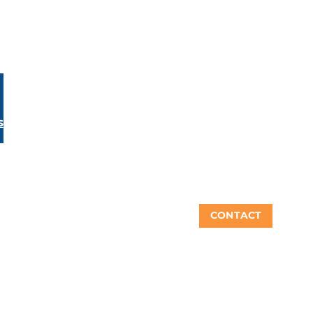
s
CONTACT