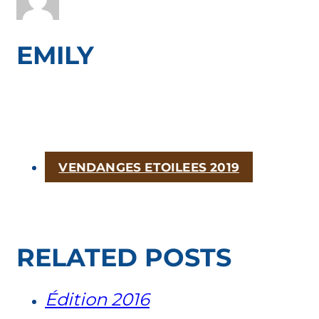
EMILY
VENDANGES ETOILEES 2019
RELATED POSTS
Édition 2016