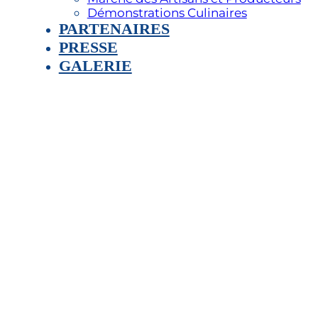
Démonstrations Culinaires
PARTENAIRES
PRESSE
GALERIE