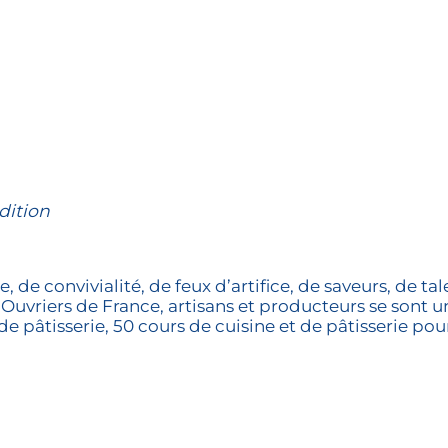
dition
, de convivialité, de feux d’artifice, de saveurs, de tal
Ouvriers de France, artisans et producteurs se sont un
 pâtisserie, 50 cours de cuisine et de pâtisserie pou