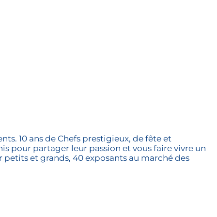
ents. 10 ans de Chefs prestigieux, de fête et
is pour partager leur passion et vous faire vivre un
r petits et grands, 40 exposants au marché des