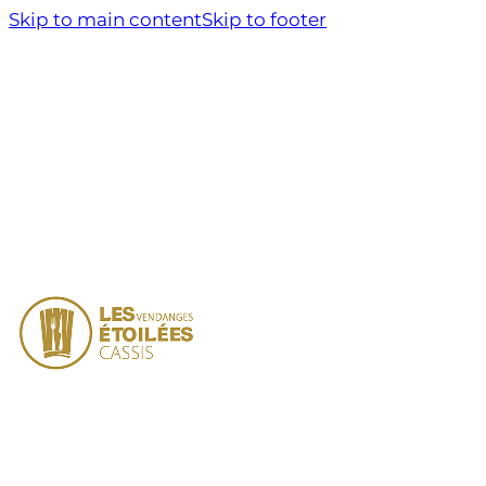
Skip to main content
Skip to footer