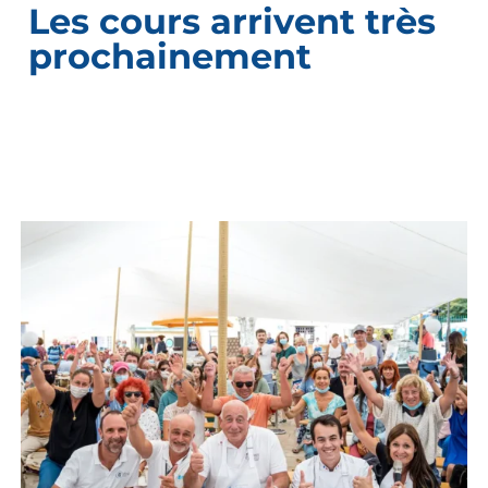
Les cours arrivent très
prochainement