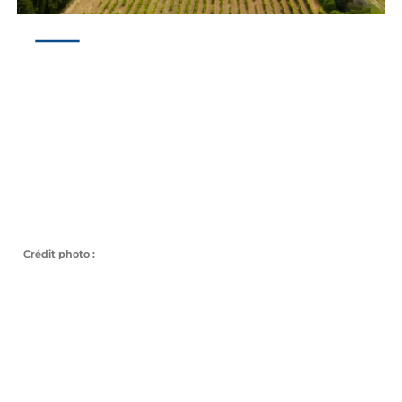
Crédit photo :