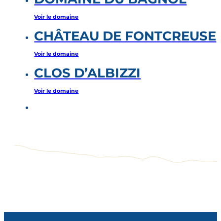
Voir le domaine
CHÂTEAU DE FONTCREUSE
Voir le domaine
CLOS D’ALBIZZI
Voir le domaine