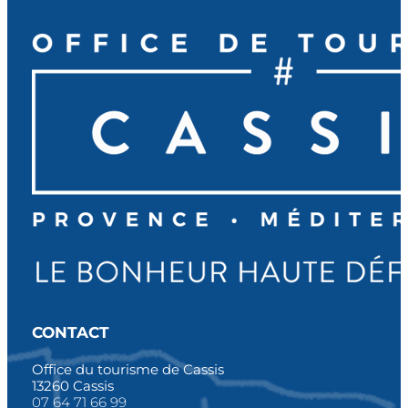
CONTACT
Office du tourisme de Cassis
13260 Cassis
07 64 71 66 99