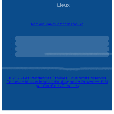
Lieux
Mentions Légales
Gestion des cookies
© 2026 Les Vendanges Étoilées. Tous droits réservés
Fait avec 🫶 sous le soleil d'Aubagne en Provence 🇫🇷
par Com' des Canailles