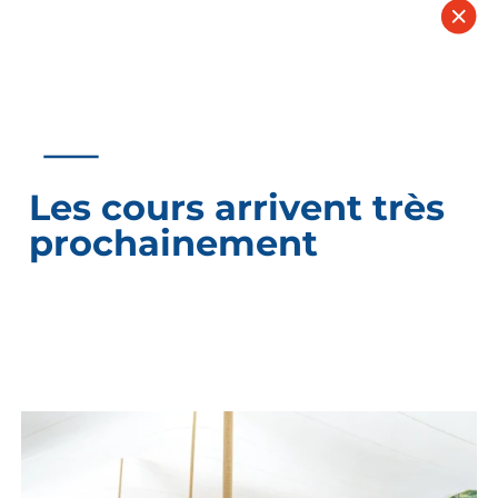
Les cours arrivent très
prochainement