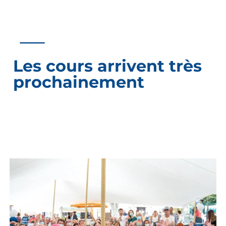
Les cours arrivent très
prochainement