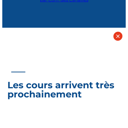
Les cours arrivent très
prochainement