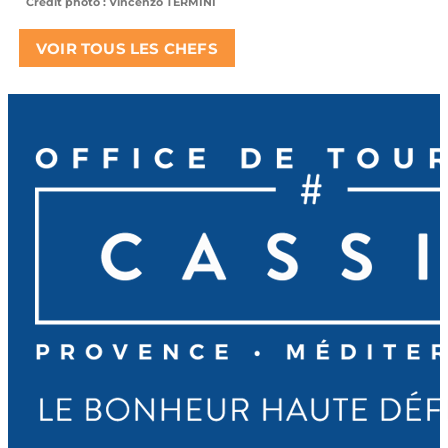
Crédit photo : Vincenzo TERMINI
VOIR TOUS LES CHEFS