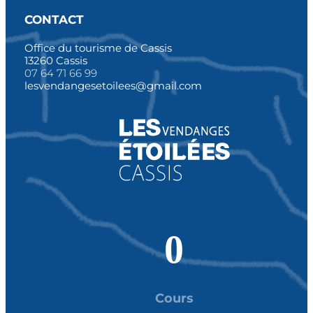
CONTACT
Office du tourisme de Cassis
13260 Cassis
07 64 71 66 99
lesvendangesetoilees@gmail.com
0
Cours