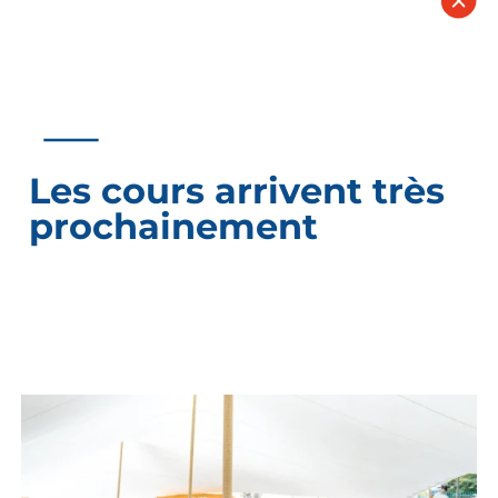
Les cours arrivent très
prochainement