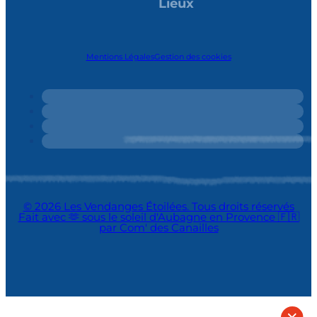
Lieux
Mentions Légales
Gestion des cookies
© 2026 Les Vendanges Étoilées. Tous droits réservés
Fait avec 🫶 sous le soleil d'Aubagne en Provence 🇫🇷
par Com' des Canailles