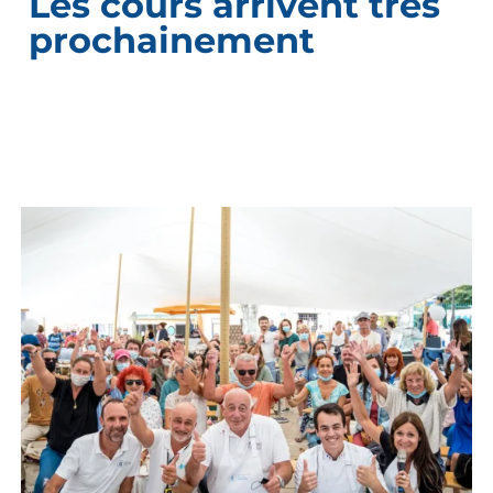
Les cours arrivent très
prochainement