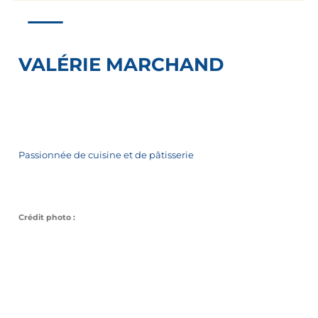
VALÉRIE MARCHAND
Passionnée de cuisine et de pâtisserie
Crédit photo :