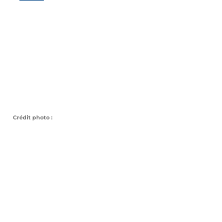
Crédit photo :