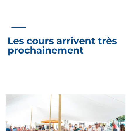
Les cours arrivent très
prochainement