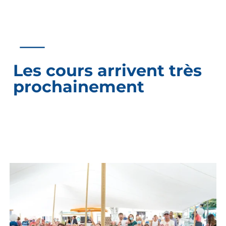
Les cours arrivent très
prochainement