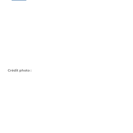
Crédit photo :