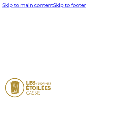
Skip to main content
Skip to footer