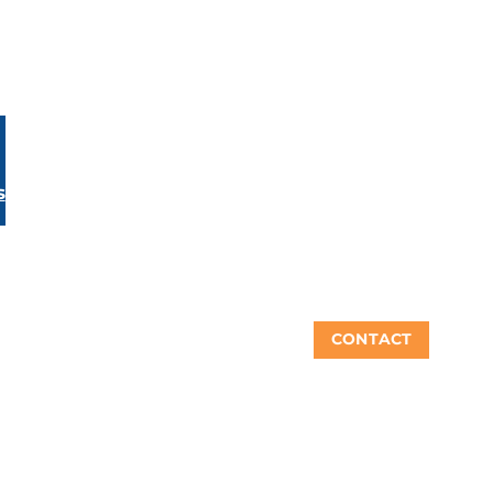
s
CONTACT