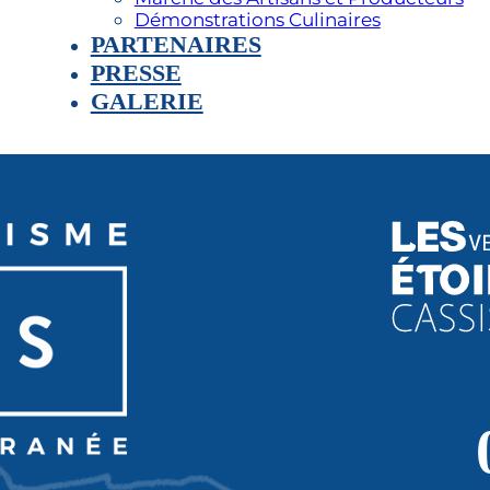
Démonstrations Culinaires
PARTENAIRES
PRESSE
GALERIE