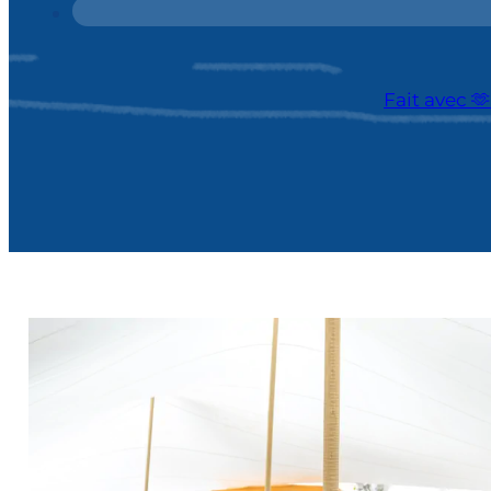
Fait avec 