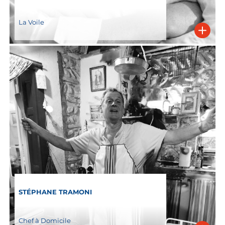
La Voile
STÉPHANE TRAMONI
Chef à Domicile