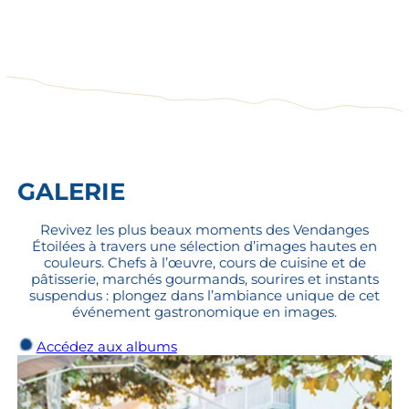
GALERIE
Revivez les plus beaux moments des Vendanges
Étoilées à travers une sélection d’images hautes en
couleurs. Chefs à l’œuvre, cours de cuisine et de
pâtisserie, marchés gourmands, sourires et instants
suspendus : plongez dans l’ambiance unique de cet
événement gastronomique en images.
Accédez aux albums