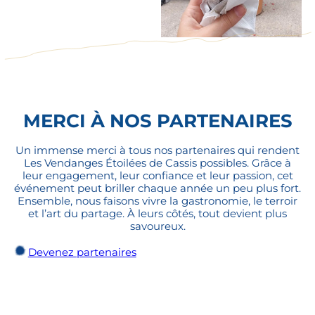
MERCI À NOS PARTENAIRES
Un immense merci à tous nos partenaires qui rendent
Les Vendanges Étoilées de Cassis possibles. Grâce à
leur engagement, leur confiance et leur passion, cet
événement peut briller chaque année un peu plus fort.
Ensemble, nous faisons vivre la gastronomie, le terroir
et l’art du partage. À leurs côtés, tout devient plus
savoureux.
Devenez partenaires