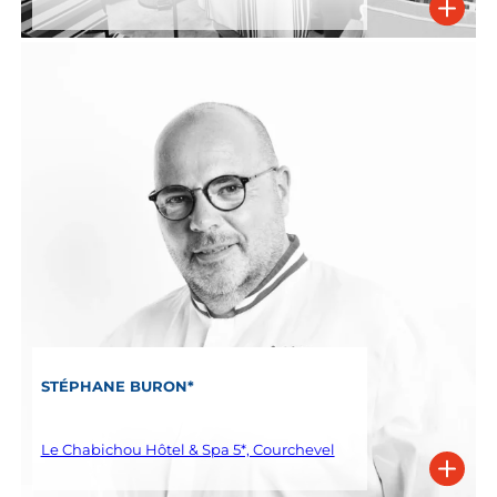
STÉPHANE BURON*
Le Chabichou Hôtel & Spa 5*, Courchevel