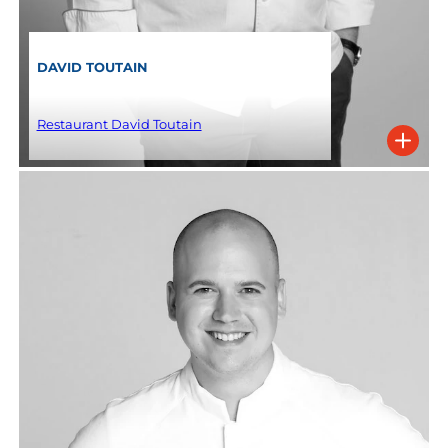
DAVID TOUTAIN
Restaurant David Toutain