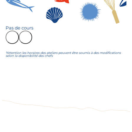
Pas de cours
*Attention les horaires des ateliers peuvent être soumis à des modifications
selon la disponibilité des chefs