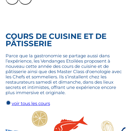
COURS DE CUISINE ET DE
PÂTISSERIE
Parce que la gastronomie se partage aussi dans
l’expérience, les Vendanges Etoilées proposent à
nouveau cette année des cours de cuisine et de
pâtisserie ainsi que des Master Class d'oenologie avec
les Chefs et sommeliers. Ils s’installent chez les
restaurateurs samedi et dimanche, dans des lieux
secrets et intimistes, offrant une expérience encore
plus immersive et originale.
voir tous les cours