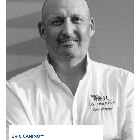
ERIC CANINO**