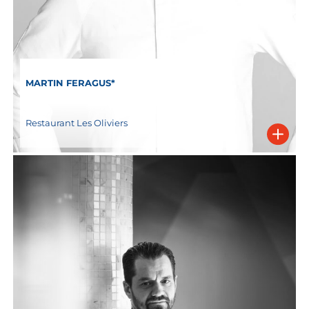
MARTIN FERAGUS*
Restaurant Les Oliviers