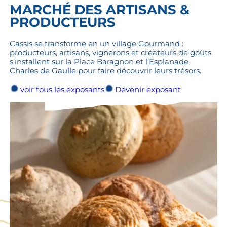
MARCHÉ DES ARTISANS &
PRODUCTEURS
Cassis se transforme en un village Gourmand :
producteurs, artisans, vignerons et créateurs de goûts
s’installent sur la Place Baragnon et l’Esplanade
Charles de Gaulle pour faire découvrir leurs trésors.
voir tous les exposants
Devenir exposant