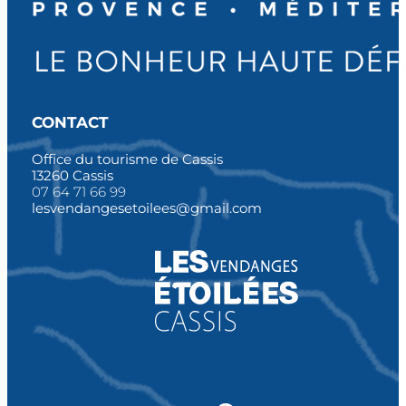
CONTACT
Office du tourisme de Cassis
13260 Cassis
07 64 71 66 99
lesvendangesetoilees@gmail.com