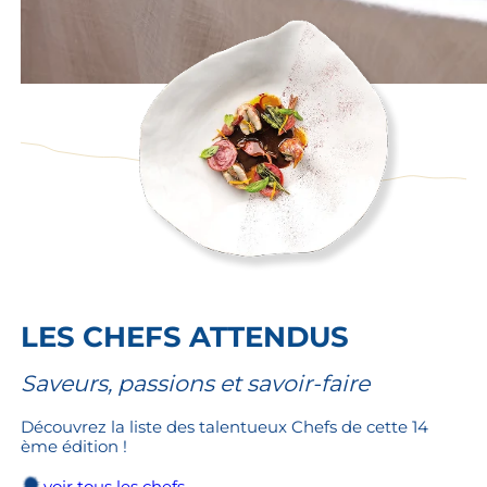
LES CHEFS ATTENDUS
Saveurs, passions et savoir-faire
Découvrez la liste des talentueux Chefs de cette 14
ème édition !
voir tous les chefs