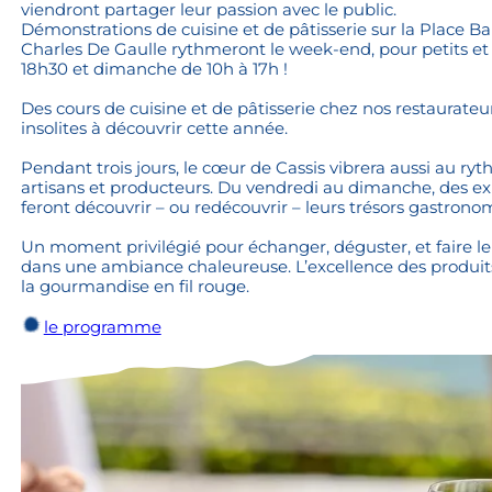
viendront partager leur passion avec le public.
Démonstrations de cuisine et de pâtisserie sur la Place B
Charles De Gaulle rythmeront le week-end, pour petits et
18h30 et dimanche de 10h à 17h !
Des cours de cuisine et de pâtisserie chez nos restaurateur
insolites à découvrir cette année.
Pendant trois jours, le cœur de Cassis vibrera aussi au r
artisans et producteurs. Du vendredi au dimanche, des e
feront découvrir – ou redécouvrir – leurs trésors gastrono
Un moment privilégié pour échanger, déguster, et faire le 
dans une ambiance chaleureuse. L’excellence des produits,
la gourmandise en fil rouge.
le programme